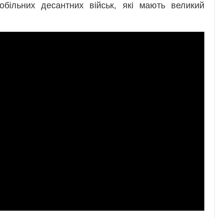
обільних десантних військ, які мають великий