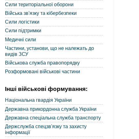
Сили територіальної оборони
Війська зв'язку та кібербезпеки
Сили логістики
Сили підтримки
Медичні сили
Частини, установи, що не належать до
видів ЗСУ
Військова служба правопорядку
Розформовані військові частини
Інші військові формування:
Національна гвардія України
Державна прикордонна служба України
Державна спеціальна служба транспорту
Держслужба спецзв'язку та захисту
інформації