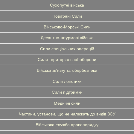
Сухопутні війська
Повітряні Сили
Військово-Морські Сили
Десантно-штурмові війська
Сили спеціальних операцій
Сили територіальної оборони
Війська зв'язку та кібербезпеки
Сили логістики
Сили підтримки
Медичні сили
Частини, установи, що не належать до видів ЗСУ
Військова служба правопорядку