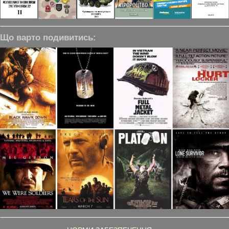
Що варто подивитись: