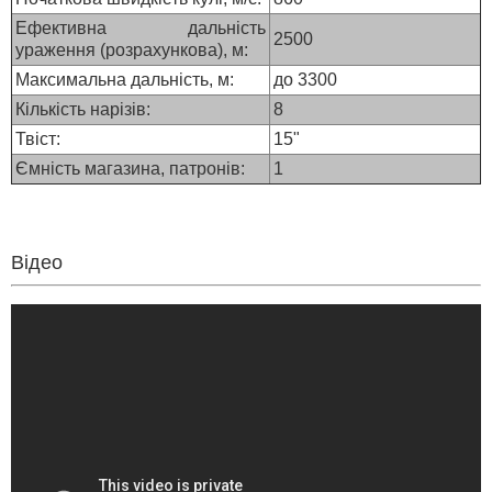
Ефективна дальність
2500
ураження (розрахункова), м:
Максимальна дальність, м:
до 3300
Кількість нарізів:
8
Твіст:
15"
Ємність магазина, патронів:
1
Відео