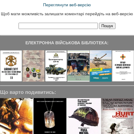
Переглянути веб-версію
Щоб мати можливість залишати коментарі перейдіть на веб-версію
ЕЛЕКТРОННА ВІЙСЬКОВА БІБЛІОТЕКА:
Що варто подивитись: