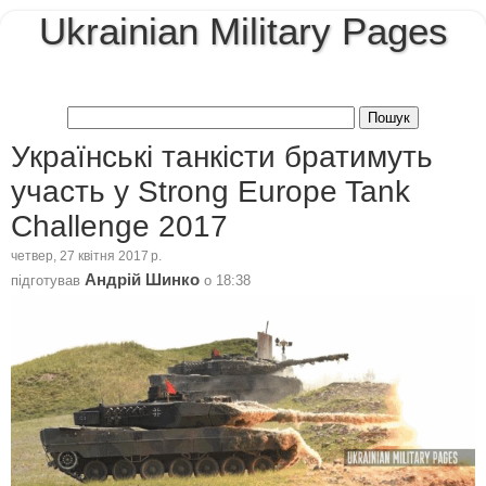
Ukrainian Military Pages
Українські танкісти братимуть
участь у Strong Europe Tank
Challenge 2017
четвер, 27 квітня 2017 р.
Андрій Шинко
підготував
о
18:38