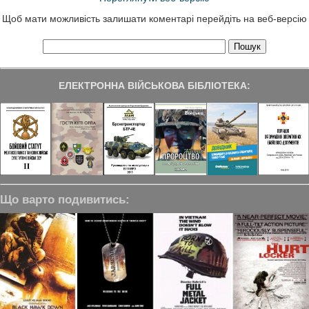
Щоб мати можливість залишати коментарі перейдіть на веб-версію
ЕЛЕКТРОННА ВІЙСЬКОВА БІБЛІОТЕКА:
Що варто подивитись: