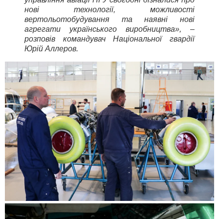
нові технології, можливості
вертольотобудування та наявні нові
агрегати українського виробництва», –
розповів командувач Національної гвардії
Юрій Аллеров.