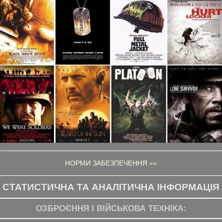
НОРМИ ЗАБЕЗПЕЧЕННЯ »»
СТАТИСТИЧНА ТА АНАЛІТИЧНА ІНФОРМАЦІЯ
ОЗБРОЄННЯ І ВІЙСЬКОВА ТЕХНІКА: