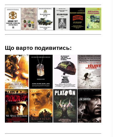
Що варто подивитись: