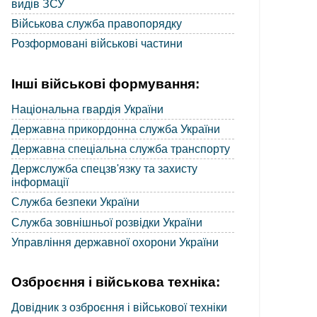
видів ЗСУ
Військова служба правопорядку
Розформовані військові частини
Інші військові формування:
Національна гвардія України
Державна прикордонна служба України
Державна спеціальна служба транспорту
Держслужба спецзв'язку та захисту
інформації
Служба безпеки України
Служба зовнішньої розвідки України
Управління державної охорони України
Озброєння і військова техніка:
Довідник з озброєння і військової техніки