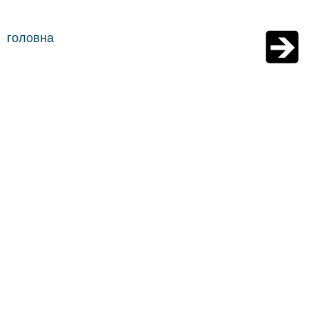
головна