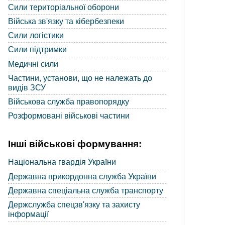
Сили територіальної оборони
Війська зв'язку та кібербезпеки
Сили логістики
Сили підтримки
Медичні сили
Частини, установи, що не належать до
видів ЗСУ
Військова служба правопорядку
Розформовані військові частини
Інші військові формування:
Національна гвардія України
Державна прикордонна служба України
Державна спеціальна служба транспорту
Держслужба спецзв'язку та захисту
інформації