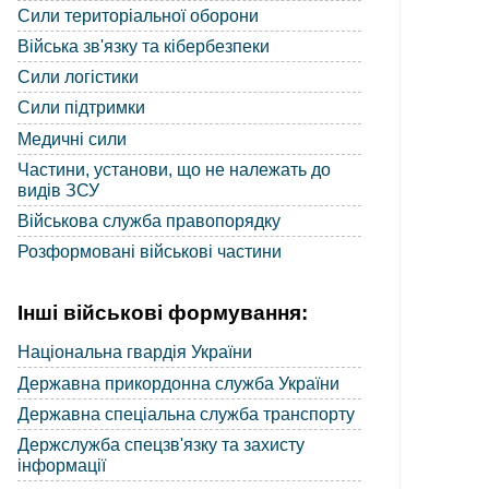
Сили територіальної оборони
Війська зв'язку та кібербезпеки
Сили логістики
Сили підтримки
Медичні сили
Частини, установи, що не належать до
видів ЗСУ
Військова служба правопорядку
Розформовані військові частини
Інші військові формування:
Національна гвардія України
Державна прикордонна служба України
Державна спеціальна служба транспорту
Держслужба спецзв'язку та захисту
інформації