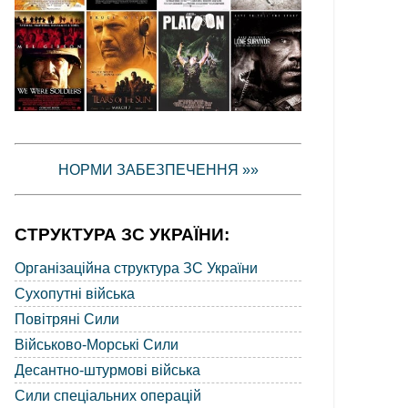
НОРМИ ЗАБЕЗПЕЧЕННЯ »»
СТРУКТУРА ЗС УКРАЇНИ:
Організаційна структура ЗС України
Сухопутні війська
Повітряні Сили
Військово-Морські Сили
Десантно-штурмові війська
Сили спеціальних операцій