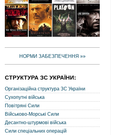
НОРМИ ЗАБЕЗПЕЧЕННЯ »»
СТРУКТУРА ЗС УКРАЇНИ:
Організаційна структура ЗС України
Сухопутні війська
Повітряні Сили
Військово-Морські Сили
Десантно-штурмові війська
Сили спеціальних операцій