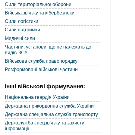
Сили територіальної оборони
Війська зв'язку та кібербезпеки
Сили логістики
Сили підтримки
Медичні сили
Частини, установи, що не належать до
видів ЗСУ
Військова служба правопорядку
Розформовані військові частини
Інші військові формування:
Національна гвардія України
Державна прикордонна служба України
Державна спеціальна служба транспорту
Держслужба спецзв'язку та захисту
інформації