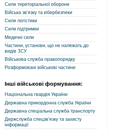
Сили територіальної оборони
Війська зв'язку та кібербезпеки
Сили логістики
Сили підтримки
Медичні сили
Частини, установи, що не належать до
видів ЗСУ
Військова служба правопорядку
Розформовані військові частини
Інші військові формування:
Національна гвардія України
Державна прикордонна служба України
Державна спеціальна служба транспорту
Держслужба спецзв'язку та захисту
інформації