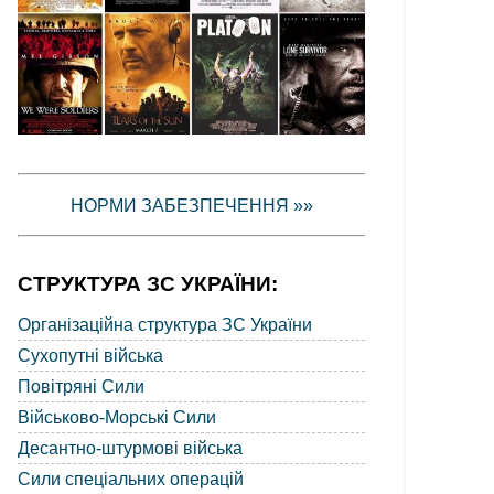
НОРМИ ЗАБЕЗПЕЧЕННЯ »»
СТРУКТУРА ЗС УКРАЇНИ:
Організаційна структура ЗС України
Сухопутні війська
Повітряні Сили
Військово-Морські Сили
Десантно-штурмові війська
Сили спеціальних операцій