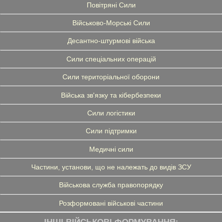
Повітряні Сили
Військово-Морські Сили
Десантно-штурмові війська
Сили спеціальних операцій
Сили територіальної оборони
Війська зв'язку та кібербезпеки
Сили логістики
Сили підтримки
Медичні сили
Частини, установи, що не належать до видів ЗСУ
Військова служба правопорядку
Розформовані військові частини