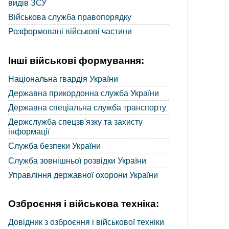
видів ЗСУ
Військова служба правопорядку
Розформовані військові частини
Інші військові формування:
Національна гвардія України
Державна прикордонна служба України
Державна спеціальна служба транспорту
Держслужба спецзв'язку та захисту
інформації
Служба безпеки України
Служба зовнішньої розвідки України
Управління державної охорони України
Озброєння і військова техніка:
Довідник з озброєння і військової техніки