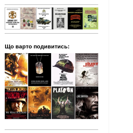
Що варто подивитись: