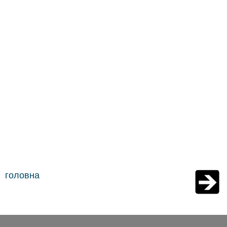
головна