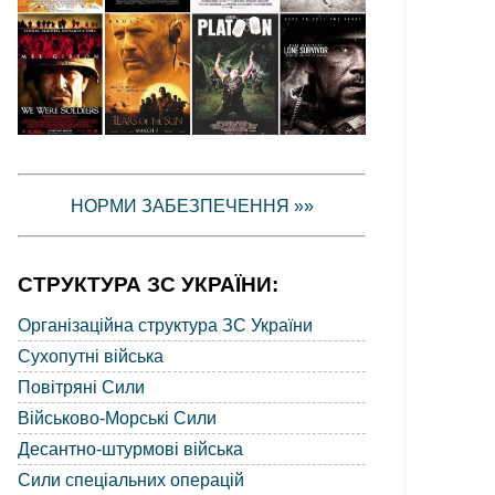
НОРМИ ЗАБЕЗПЕЧЕННЯ »»
СТРУКТУРА ЗС УКРАЇНИ:
Організаційна структура ЗС України
Сухопутні війська
Повітряні Сили
Військово-Морські Сили
Десантно-штурмові війська
Сили спеціальних операцій