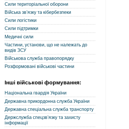
Сили територіальної оборони
Війська зв'язку та кібербезпеки
Сили логістики
Сили підтримки
Медичні сили
Частини, установи, що не належать до
видів ЗСУ
Військова служба правопорядку
Розформовані військові частини
Інші військові формування:
Національна гвардія України
Державна прикордонна служба України
Державна спеціальна служба транспорту
Держслужба спецзв'язку та захисту
інформації