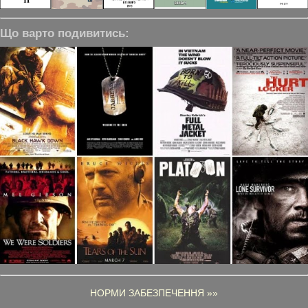
Що варто подивитись:
НОРМИ ЗАБЕЗПЕЧЕННЯ »»