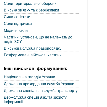
Сили територіальної оборони
Війська зв'язку та кібербезпеки
Сили логістики
Сили підтримки
Медичні сили
Частини, установи, що не належать до
видів ЗСУ
Військова служба правопорядку
Розформовані військові частини
Інші військові формування:
Національна гвардія України
Державна прикордонна служба України
Державна спеціальна служба транспорту
Держслужба спецзв'язку та захисту
інформації