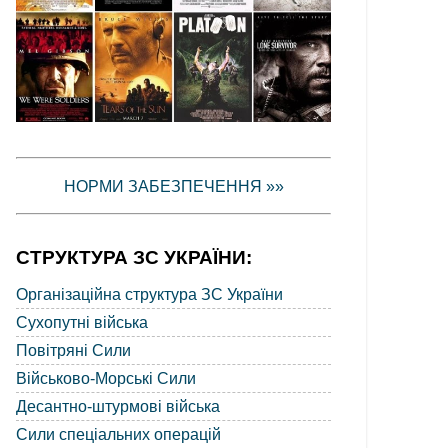
НОРМИ ЗАБЕЗПЕЧЕННЯ »»
СТРУКТУРА ЗС УКРАЇНИ:
Організаційна структура ЗС України
Сухопутні війська
Повітряні Сили
Військово-Морські Сили
Десантно-штурмові війська
Сили спеціальних операцій