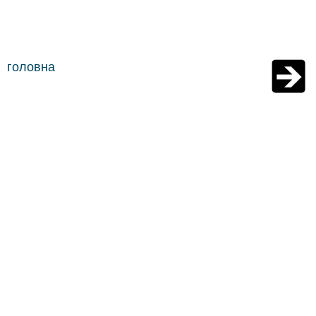
головна