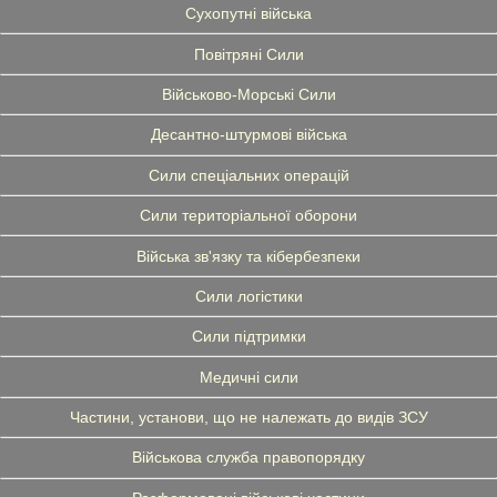
Сухопутні війська
Повітряні Сили
Військово-Морські Сили
Десантно-штурмові війська
Сили спеціальних операцій
Сили територіальної оборони
Війська зв'язку та кібербезпеки
Сили логістики
Сили підтримки
Медичні сили
Частини, установи, що не належать до видів ЗСУ
Військова служба правопорядку