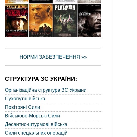
НОРМИ ЗАБЕЗПЕЧЕННЯ »»
СТРУКТУРА ЗС УКРАЇНИ:
Організаційна структура ЗС України
Сухопутні війська
Повітряні Сили
Військово-Морські Сили
Десантно-штурмові війська
Сили спеціальних операцій