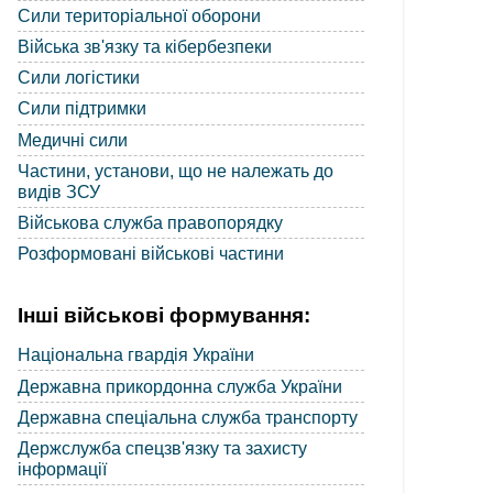
Сили територіальної оборони
Війська зв'язку та кібербезпеки
Сили логістики
Сили підтримки
Медичні сили
Частини, установи, що не належать до
видів ЗСУ
Військова служба правопорядку
Розформовані військові частини
Інші військові формування:
Національна гвардія України
Державна прикордонна служба України
Державна спеціальна служба транспорту
Держслужба спецзв'язку та захисту
інформації