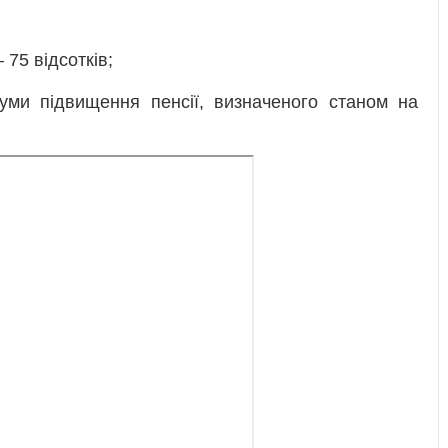
 75 відсотків;
суми підвищення пенсії, визначеного станом на