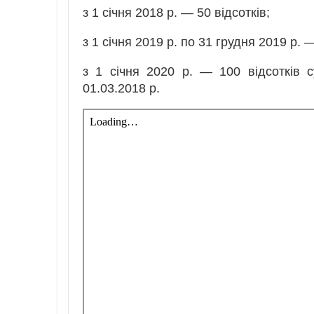
з 1 січня 2018 р. — 50 відсотків;
з 1 січня 2019 р. по 31 грудня 2019 р. —
з 1 січня 2020 р. — 100 відсотків 
01.03.2018 р.