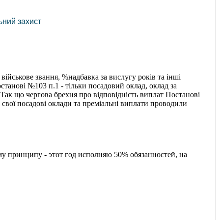
ьний захист