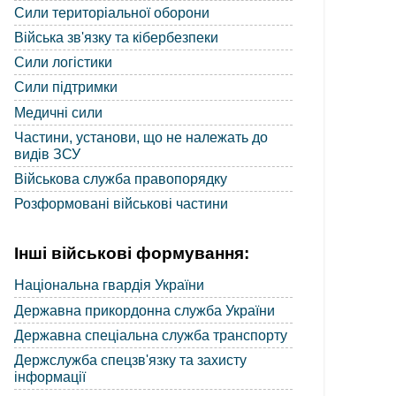
Сили територіальної оборони
Війська зв'язку та кібербезпеки
Сили логістики
Сили підтримки
Медичні сили
Частини, установи, що не належать до
видів ЗСУ
Військова служба правопорядку
Розформовані військові частини
Інші військові формування:
Національна гвардія України
Державна прикордонна служба України
Державна спеціальна служба транспорту
Держслужба спецзв'язку та захисту
інформації