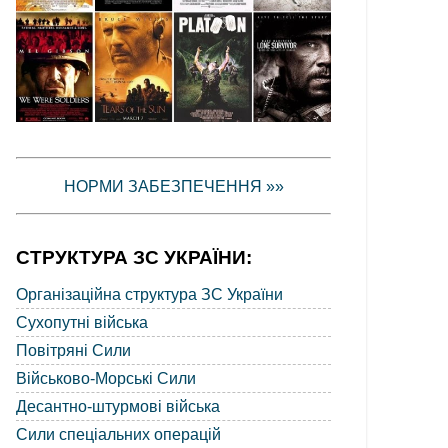
НОРМИ ЗАБЕЗПЕЧЕННЯ »»
СТРУКТУРА ЗС УКРАЇНИ:
Організаційна структура ЗС України
Сухопутні війська
Повітряні Сили
Військово-Морські Сили
Десантно-штурмові війська
Сили спеціальних операцій