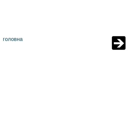
головна