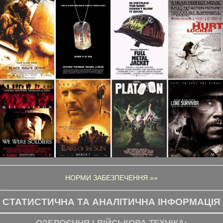
НОРМИ ЗАБЕЗПЕЧЕННЯ »»
СТАТИСТИЧНА ТА АНАЛІТИЧНА ІНФОРМАЦІЯ