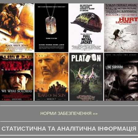
НОРМИ ЗАБЕЗПЕЧЕННЯ »»
СТАТИСТИЧНА ТА АНАЛІТИЧНА ІНФОРМАЦІЯ