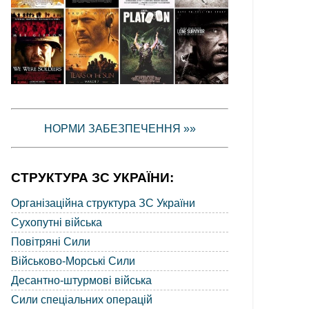
НОРМИ ЗАБЕЗПЕЧЕННЯ »»
СТРУКТУРА ЗС УКРАЇНИ:
Організаційна структура ЗС України
Сухопутні війська
Повітряні Сили
Військово-Морські Сили
Десантно-штурмові війська
Сили спеціальних операцій