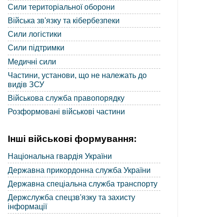
Сили територіальної оборони
Війська зв'язку та кібербезпеки
Сили логістики
Сили підтримки
Медичні сили
Частини, установи, що не належать до
видів ЗСУ
Військова служба правопорядку
Розформовані військові частини
Інші військові формування:
Національна гвардія України
Державна прикордонна служба України
Державна спеціальна служба транспорту
Держслужба спецзв'язку та захисту
інформації