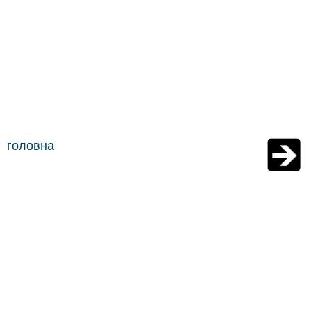
головна