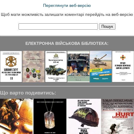
Переглянути веб-версію
Щоб мати можливість залишати коментарі перейдіть на веб-версію
ЕЛЕКТРОННА ВІЙСЬКОВА БІБЛІОТЕКА:
Що варто подивитись: