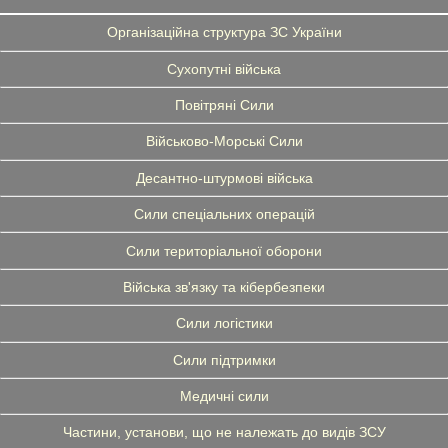
Організаційна структура ЗС України
Сухопутні війська
Повітряні Сили
Військово-Морські Сили
Десантно-штурмові війська
Сили спеціальних операцій
Сили територіальної оборони
Війська зв'язку та кібербезпеки
Сили логістики
Сили підтримки
Медичні сили
Частини, установи, що не належать до видів ЗСУ