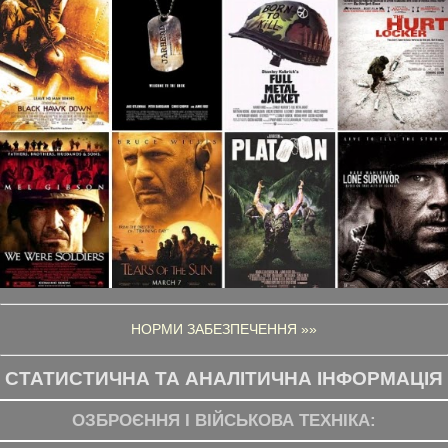
НОРМИ ЗАБЕЗПЕЧЕННЯ »»
СТАТИСТИЧНА ТА АНАЛІТИЧНА ІНФОРМАЦІЯ
ОЗБРОЄННЯ І ВІЙСЬКОВА ТЕХНІКА: