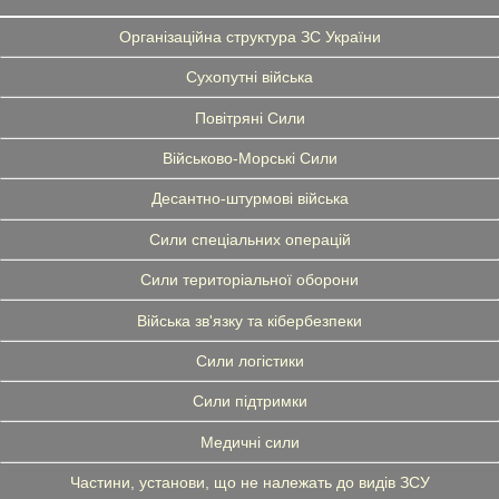
Організаційна структура ЗС України
Сухопутні війська
Повітряні Сили
Військово-Морські Сили
Десантно-штурмові війська
Сили спеціальних операцій
Сили територіальної оборони
Війська зв'язку та кібербезпеки
Сили логістики
Сили підтримки
Медичні сили
Частини, установи, що не належать до видів ЗСУ