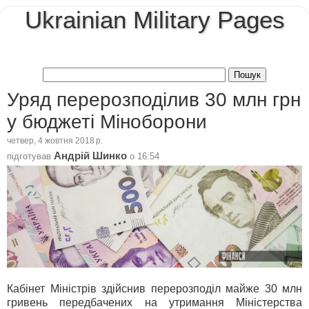
Ukrainian Military Pages
Уряд перерозподілив 30 млн грн
у бюджеті Міноборони
четвер, 4 жовтня 2018 р.
Андрій Шинко
підготував
о
16:54
Кабінет Міністрів здійснив перерозподіл майже 30 млн
гривень передбачених на утримання Міністерства