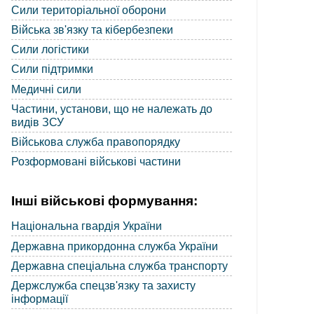
Сили територіальної оборони
Війська зв'язку та кібербезпеки
Сили логістики
Сили підтримки
Медичні сили
Частини, установи, що не належать до
видів ЗСУ
Військова служба правопорядку
Розформовані військові частини
Інші військові формування:
Національна гвардія України
Державна прикордонна служба України
Державна спеціальна служба транспорту
Держслужба спецзв'язку та захисту
інформації