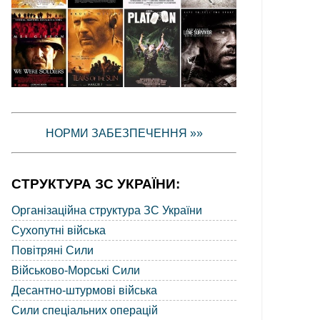
НОРМИ ЗАБЕЗПЕЧЕННЯ »»
СТРУКТУРА ЗС УКРАЇНИ:
Організаційна структура ЗС України
Сухопутні війська
Повітряні Сили
Військово-Морські Сили
Десантно-штурмові війська
Сили спеціальних операцій