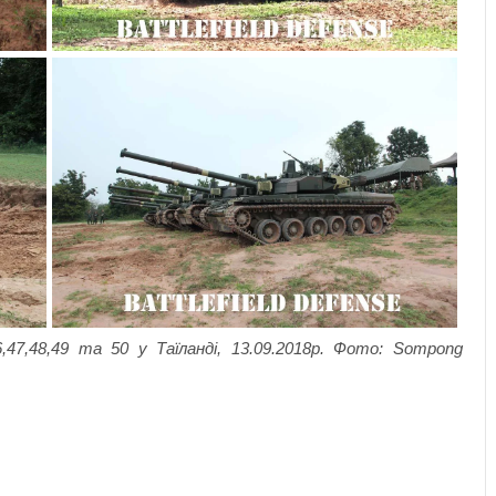
7,48,49 та 50 у Таїланді, 13.09.2018р. Фото: Sompong