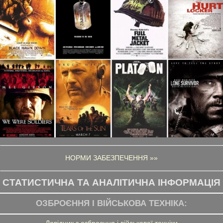
НОРМИ ЗАБЕЗПЕЧЕННЯ »»
СТАТИСТИЧНА ТА АНАЛІТИЧНА ІНФОРМАЦІЯ
ОЗБРОЄННЯ І ВІЙСЬКОВА ТЕХНІКА:
Довідник з озброєння і військової техніки