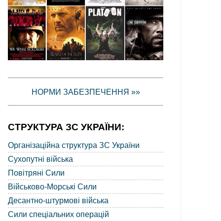
НОРМИ ЗАБЕЗПЕЧЕННЯ »»
СТРУКТУРА ЗС УКРАЇНИ:
Організаційна структура ЗС України
Сухопутні війська
Повітряні Сили
Військово-Морські Сили
Десантно-штурмові війська
Сили спеціальних операцій