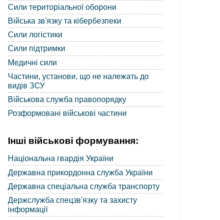
Сили територіальної оборони
Війська зв'язку та кібербезпеки
Сили логістики
Сили підтримки
Медичні сили
Частини, установи, що не належать до
видів ЗСУ
Військова служба правопорядку
Розформовані військові частини
Інші військові формування:
Національна гвардія України
Державна прикордонна служба України
Державна спеціальна служба транспорту
Держслужба спецзв'язку та захисту
інформації