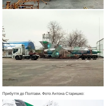
Прибуття до Полтави. Фото Антона Старишко: