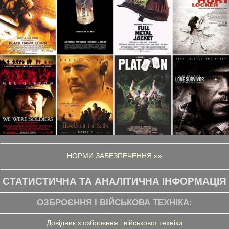
НОРМИ ЗАБЕЗПЕЧЕННЯ »»
СТАТИСТИЧНА ТА АНАЛІТИЧНА ІНФОРМАЦІЯ
ОЗБРОЄННЯ І ВІЙСЬКОВА ТЕХНІКА:
Довідник з озброєння і військової техніки