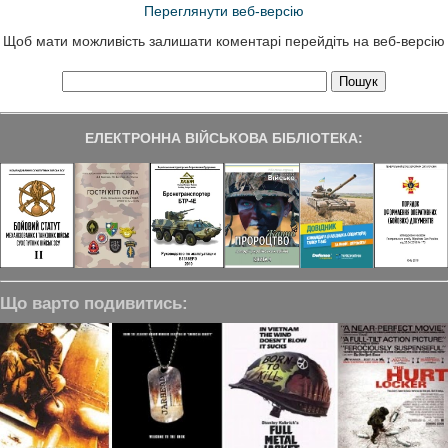
Переглянути веб-версію
Щоб мати можливість залишати коментарі перейдіть на веб-версію
ЕЛЕКТРОННА ВІЙСЬКОВА БІБЛІОТЕКА:
Що варто подивитись: