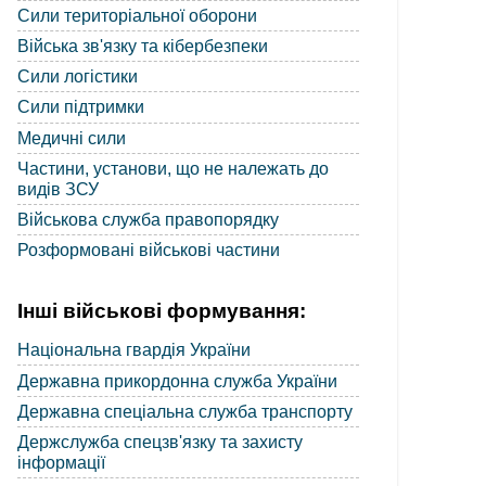
Сили територіальної оборони
Війська зв'язку та кібербезпеки
Сили логістики
Сили підтримки
Медичні сили
Частини, установи, що не належать до
видів ЗСУ
Військова служба правопорядку
Розформовані військові частини
Інші військові формування:
Національна гвардія України
Державна прикордонна служба України
Державна спеціальна служба транспорту
Держслужба спецзв'язку та захисту
інформації