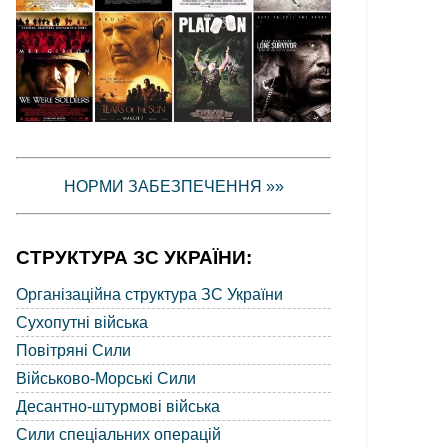
НОРМИ ЗАБЕЗПЕЧЕННЯ »»
СТРУКТУРА ЗС УКРАЇНИ:
Організаційна структура ЗС України
Сухопутні війська
Повітряні Сили
Військово-Морські Сили
Десантно-штурмові війська
Сили спеціальних операцій