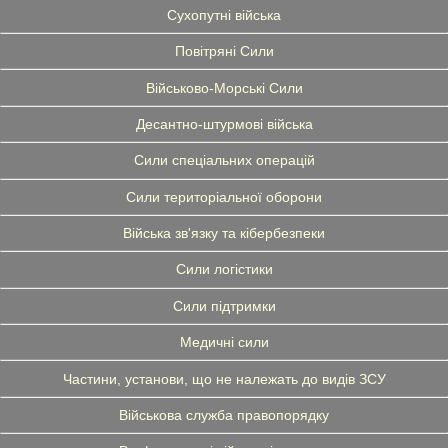
Сухопутні війська
Повітряні Сили
Військово-Морські Сили
Десантно-штурмові війська
Сили спеціальних операцій
Сили територіальної оборони
Війська зв'язку та кібербезпеки
Сили логістики
Сили підтримки
Медичні сили
Частини, установи, що не належать до видів ЗСУ
Військова служба правопорядку