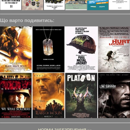
Що варто подивитись: