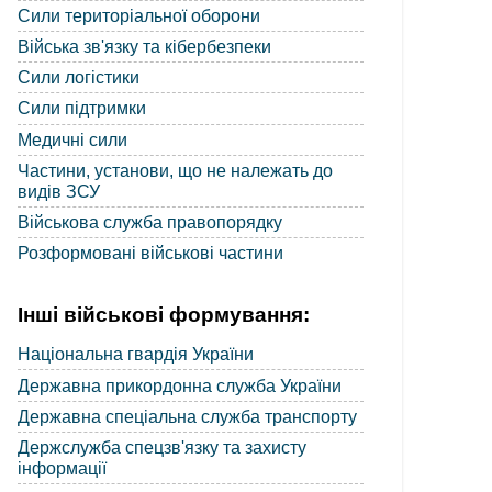
Сили територіальної оборони
Війська зв'язку та кібербезпеки
Сили логістики
Сили підтримки
Медичні сили
Частини, установи, що не належать до
видів ЗСУ
Військова служба правопорядку
Розформовані військові частини
Інші військові формування:
Національна гвардія України
Державна прикордонна служба України
Державна спеціальна служба транспорту
Держслужба спецзв'язку та захисту
інформації