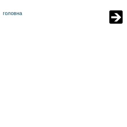
головна