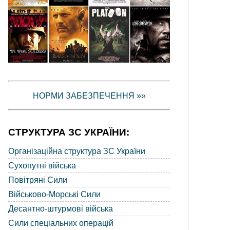
НОРМИ ЗАБЕЗПЕЧЕННЯ »»
СТРУКТУРА ЗС УКРАЇНИ:
Організаційна структура ЗС України
Сухопутні війська
Повітряні Сили
Військово-Морські Сили
Десантно-штурмові війська
Сили спеціальних операцій