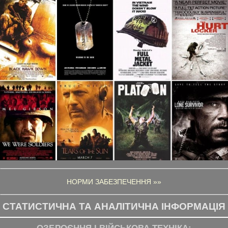
НОРМИ ЗАБЕЗПЕЧЕННЯ »»
СТАТИСТИЧНА ТА АНАЛІТИЧНА ІНФОРМАЦІЯ