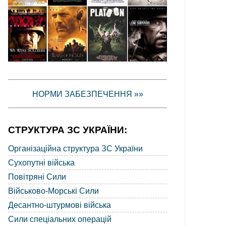
НОРМИ ЗАБЕЗПЕЧЕННЯ »»
СТРУКТУРА ЗС УКРАЇНИ:
Організаційна структура ЗС України
Сухопутні війська
Повітряні Сили
Військово-Морські Сили
Десантно-штурмові війська
Сили спеціальних операцій