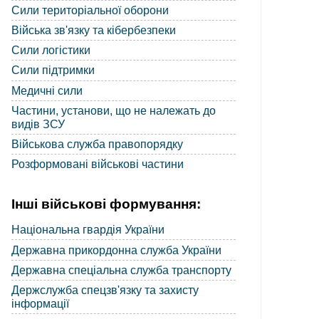
Сили територіальної оборони
Війська зв'язку та кібербезпеки
Сили логістики
Сили підтримки
Медичні сили
Частини, установи, що не належать до
видів ЗСУ
Військова служба правопорядку
Розформовані військові частини
Інші військові формування:
Національна гвардія України
Державна прикордонна служба України
Державна спеціальна служба транспорту
Держслужба спецзв'язку та захисту
інформації