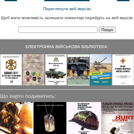
Переглянути веб-версію
Щоб мати можливість залишати коментарі перейдіть на веб-версію
ЕЛЕКТРОННА ВІЙСЬКОВА БІБЛІОТЕКА:
Що варто подивитись: