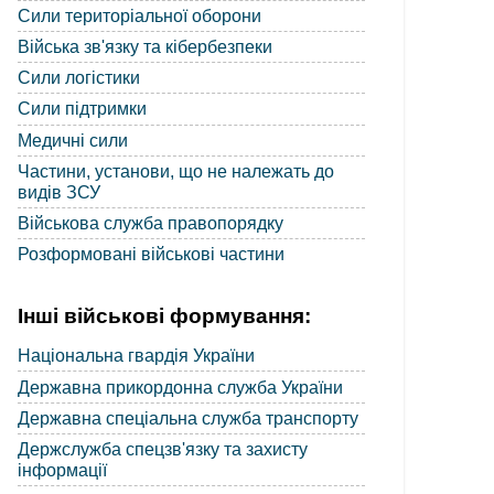
Сили територіальної оборони
Війська зв'язку та кібербезпеки
Сили логістики
Сили підтримки
Медичні сили
Частини, установи, що не належать до
видів ЗСУ
Військова служба правопорядку
Розформовані військові частини
Інші військові формування:
Національна гвардія України
Державна прикордонна служба України
Державна спеціальна служба транспорту
Держслужба спецзв'язку та захисту
інформації