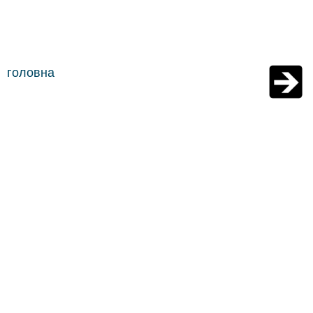
головна