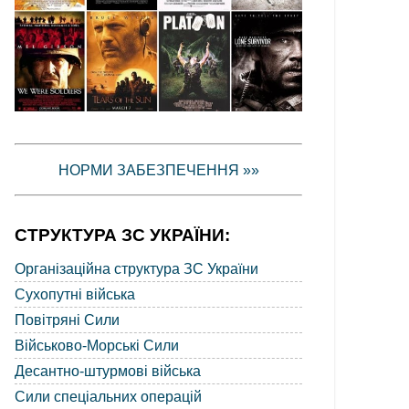
НОРМИ ЗАБЕЗПЕЧЕННЯ »»
СТРУКТУРА ЗС УКРАЇНИ:
Організаційна структура ЗС України
Сухопутні війська
Повітряні Сили
Військово-Морські Сили
Десантно-штурмові війська
Сили спеціальних операцій