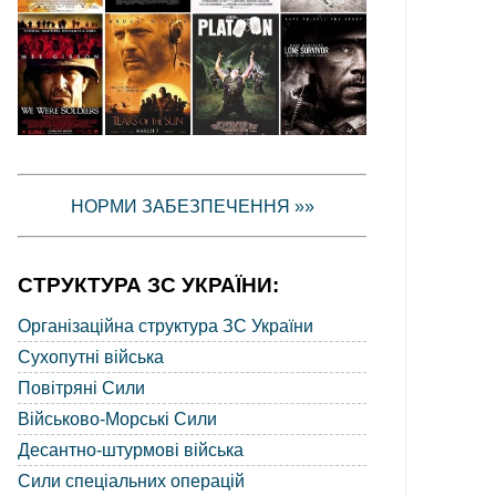
НОРМИ ЗАБЕЗПЕЧЕННЯ »»
СТРУКТУРА ЗС УКРАЇНИ:
Організаційна структура ЗС України
Сухопутні війська
Повітряні Сили
Військово-Морські Сили
Десантно-штурмові війська
Сили спеціальних операцій