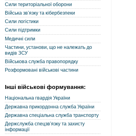
Сили територіальної оборони
Війська зв'язку та кібербезпеки
Сили логістики
Сили підтримки
Медичні сили
Частини, установи, що не належать до
видів ЗСУ
Військова служба правопорядку
Розформовані військові частини
Інші військові формування:
Національна гвардія України
Державна прикордонна служба України
Державна спеціальна служба транспорту
Держслужба спецзв'язку та захисту
інформації