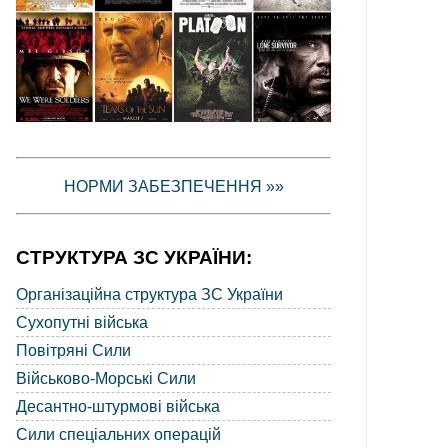
НОРМИ ЗАБЕЗПЕЧЕННЯ »»
СТРУКТУРА ЗС УКРАЇНИ:
Організаційна структура ЗС України
Сухопутні війська
Повітряні Сили
Військово-Морські Сили
Десантно-штурмові війська
Сили спеціальних операцій