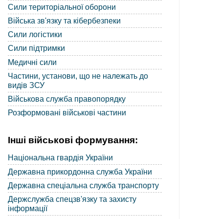
Сили територіальної оборони
Війська зв'язку та кібербезпеки
Сили логістики
Сили підтримки
Медичні сили
Частини, установи, що не належать до
видів ЗСУ
Військова служба правопорядку
Розформовані військові частини
Інші військові формування:
Національна гвардія України
Державна прикордонна служба України
Державна спеціальна служба транспорту
Держслужба спецзв'язку та захисту
інформації