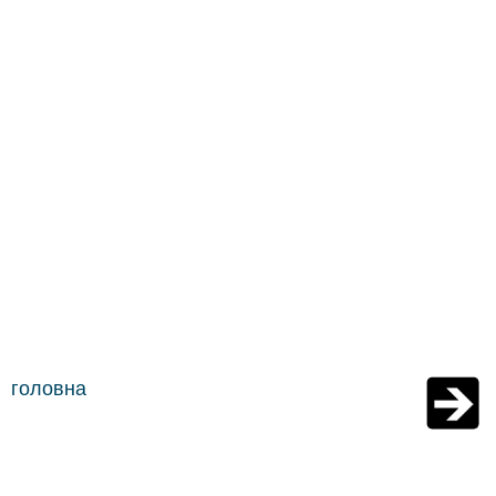
головна