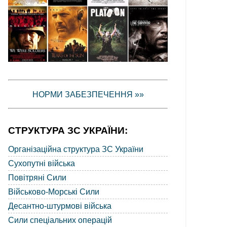
НОРМИ ЗАБЕЗПЕЧЕННЯ »»
СТРУКТУРА ЗС УКРАЇНИ:
Організаційна структура ЗС України
Сухопутні війська
Повітряні Сили
Військово-Морські Сили
Десантно-штурмові війська
Сили спеціальних операцій