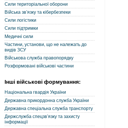
Сили територіальної оборони
Війська зв'язку та кібербезпеки
Сили логістики
Сили підтримки
Медичні сили
Частини, установи, що не належать до
видів ЗСУ
Військова служба правопорядку
Розформовані військові частини
Інші військові формування:
Національна гвардія України
Державна прикордонна служба України
Державна спеціальна служба транспорту
Держслужба спецзв'язку та захисту
інформації