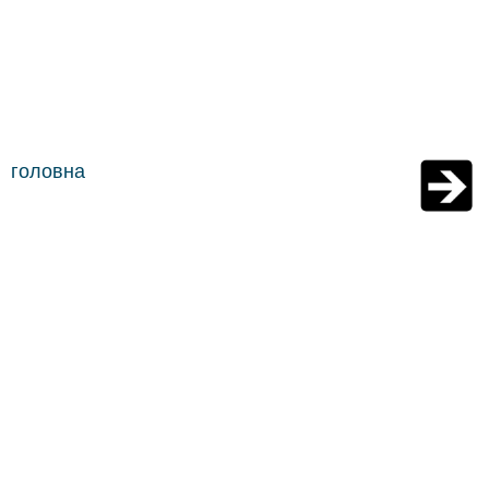
головна