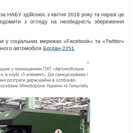
а НАБУ здійснює з квітня 2018 року та наразі це
ідомити з огляду на необхідність збереження
и у соціальних мережах «Facebook» та «Twitter»
рного автомобіля
Богдан-2251
.