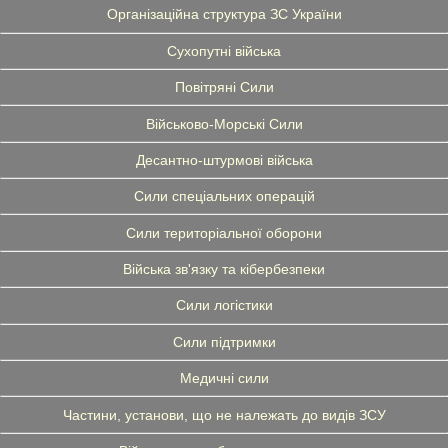
Організаційна структура ЗС України
Сухопутні війська
Повітряні Сили
Військово-Морські Сили
Десантно-штурмові війська
Сили спеціальних операцій
Сили територіальної оборони
Війська зв'язку та кібербезпеки
Сили логістики
Сили підтримки
Медичні сили
Частини, установи, що не належать до видів ЗСУ