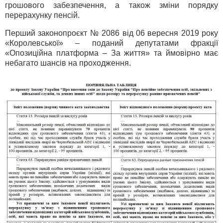
грошового забезпечення, а також зміни порядку
перерахунку пенсій.
Перший законопроєкт № 2086 від 06 вересня 2019 року
«Королевської» – поданий депутатами фракції
«Опозиційна платформа – За життя» та ймовірно має
небагато шансів на проходження.