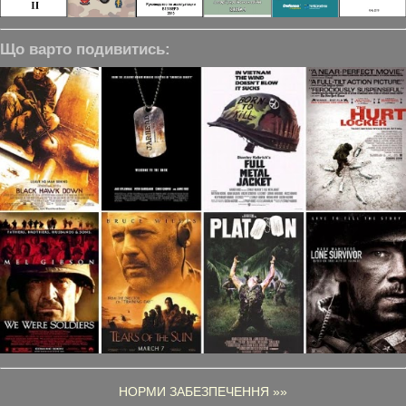
Що варто подивитись:
НОРМИ ЗАБЕЗПЕЧЕННЯ »»