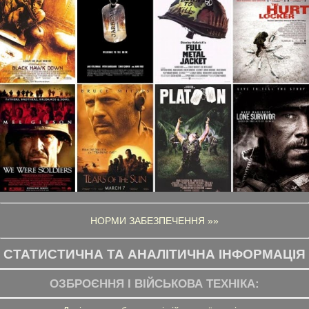
НОРМИ ЗАБЕЗПЕЧЕННЯ »»
СТАТИСТИЧНА ТА АНАЛІТИЧНА ІНФОРМАЦІЯ
ОЗБРОЄННЯ І ВІЙСЬКОВА ТЕХНІКА: