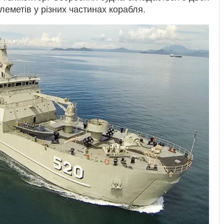
улеметів у різних частинах корабля.