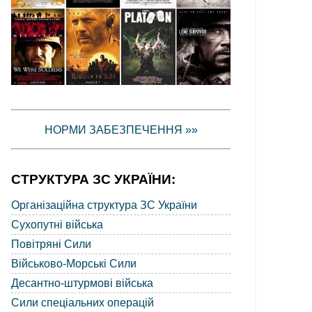
НОРМИ ЗАБЕЗПЕЧЕННЯ »»
СТРУКТУРА ЗС УКРАЇНИ:
Організаційна структура ЗС України
Сухопутні війська
Повітряні Сили
Військово-Морські Сили
Десантно-штурмові війська
Сили спеціальних операцій