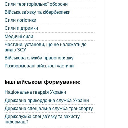
Сили територіальної оборони
Війська зв'язку та кібербезпеки
Сили логістики
Сили підтримки
Медичні сили
Частини, установи, що не належать до
видів ЗСУ
Військова служба правопорядку
Розформовані військові частини
Інші військові формування:
Національна гвардія України
Державна прикордонна служба України
Державна спеціальна служба транспорту
Держслужба спецзв'язку та захисту
інформації