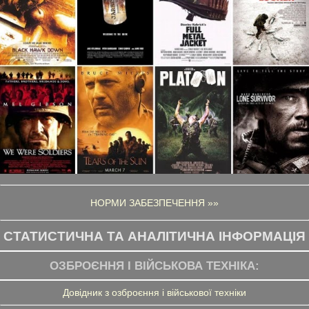
НОРМИ ЗАБЕЗПЕЧЕННЯ »»
СТАТИСТИЧНА ТА АНАЛІТИЧНА ІНФОРМАЦІЯ
ОЗБРОЄННЯ І ВІЙСЬКОВА ТЕХНІКА:
Довідник з озброєння і військової техніки