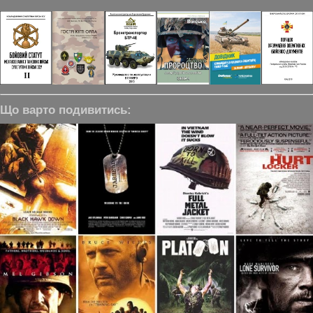
Що варто подивитись: