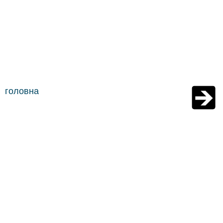
головна