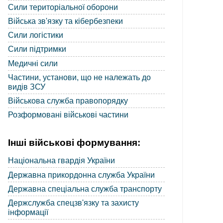
Сили територіальної оборони
Війська зв'язку та кібербезпеки
Сили логістики
Сили підтримки
Медичні сили
Частини, установи, що не належать до
видів ЗСУ
Військова служба правопорядку
Розформовані військові частини
Інші військові формування:
Національна гвардія України
Державна прикордонна служба України
Державна спеціальна служба транспорту
Держслужба спецзв'язку та захисту
інформації