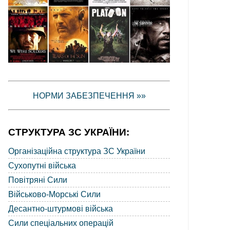
НОРМИ ЗАБЕЗПЕЧЕННЯ »»
СТРУКТУРА ЗС УКРАЇНИ:
Організаційна структура ЗС України
Сухопутні війська
Повітряні Сили
Військово-Морські Сили
Десантно-штурмові війська
Сили спеціальних операцій